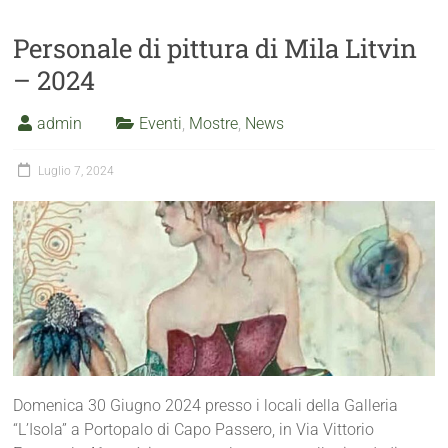
Personale di pittura di Mila Litvin
– 2024
admin
Eventi
,
Mostre
,
News
Luglio 7, 2024
Domenica 30 Giugno 2024 presso i locali della Galleria
“L’Isola” a Portopalo di Capo Passero, in Via Vittorio