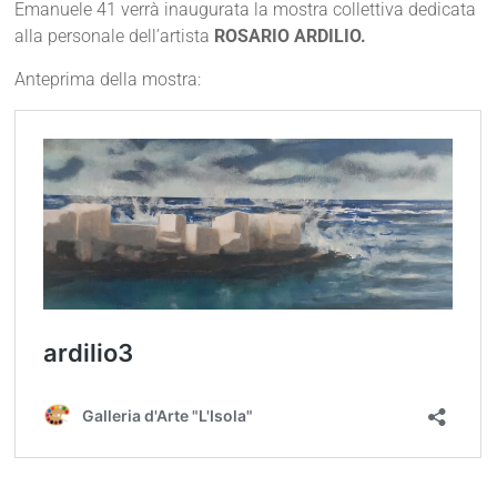
Emanuele 41 verrà inaugurata la mostra collettiva dedicata
alla personale dell’artista
ROSARIO ARDILIO.
Anteprima della mostra: