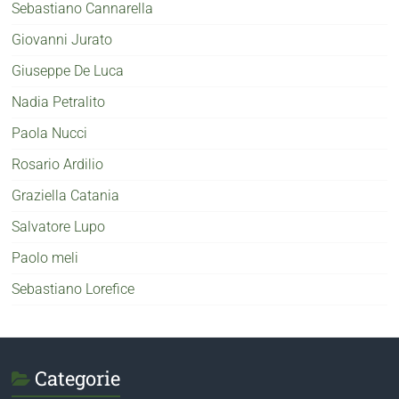
Sebastiano Cannarella
Giovanni Jurato
Giuseppe De Luca
Nadia Petralito
Paola Nucci
Rosario Ardilio
Graziella Catania
Salvatore Lupo
Paolo meli
Sebastiano Lorefice
Categorie