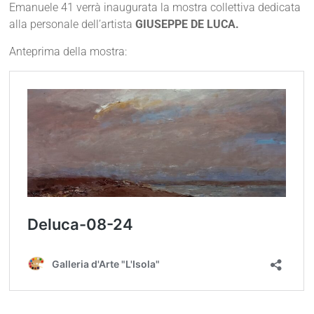
Emanuele 41 verrà inaugurata la mostra collettiva dedicata
alla personale dell’artista
GIUSEPPE DE LUCA.
Anteprima della mostra: