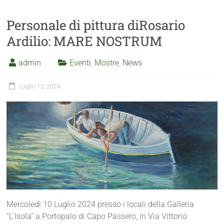
Personale di pittura diRosario
Ardilio: MARE NOSTRUM
admin
Eventi
,
Mostre
,
News
Luglio 12, 2024
Mercoledì 10 Luglio 2024 presso i locali della Galleria
“L’Isola” a Portopalo di Capo Passero, in Via Vittorio