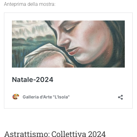
Anteprima della mostra:
Astrattismo: Collettiva 2024