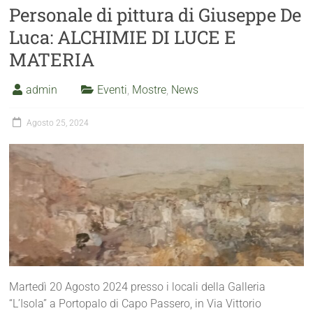
Personale di pittura di Giuseppe De
Luca: ALCHIMIE DI LUCE E
MATERIA
admin
Eventi
,
Mostre
,
News
Agosto 25, 2024
Martedì 20 Agosto 2024 presso i locali della Galleria
“L’Isola” a Portopalo di Capo Passero, in Via Vittorio