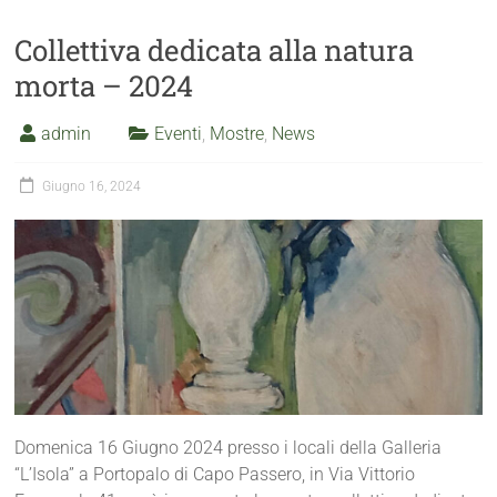
Collettiva dedicata alla natura
morta – 2024
admin
Eventi
,
Mostre
,
News
Giugno 16, 2024
Domenica 16 Giugno 2024 presso i locali della Galleria
“L’Isola” a Portopalo di Capo Passero, in Via Vittorio