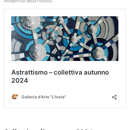
Anteprima della mostra: