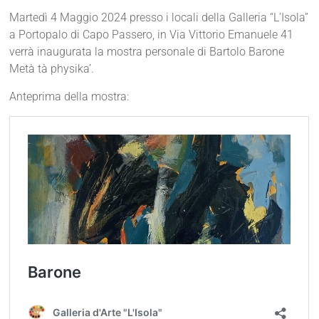
Martedì 4 Maggio 2024 presso i locali della Galleria “L’Isola”
a Portopalo di Capo Passero, in Via Vittorio Emanuele 41
verrà inaugurata la mostra personale di Bartolo Barone
Metà tà physika’.
Anteprima della mostra: