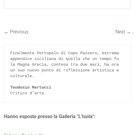
← Previous
Next →
Finalmente Portopalo di Capo Passero, estrema 
appendice siciliana di quella che un tempo fu 
la Magna Grecia, contesa tra due mari, ha ora 
un suo nuovo punto di riflessione artistica e 
culturale.

Teodosio Martucci
Critico d'arte
Hanno esposto presso la Galleria "L'Isola":