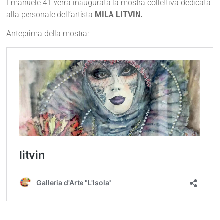
Emanuele 41 verrà inaugurata la mostra collettiva dedicata
alla personale dell’artista
MILA LITVIN.
Anteprima della mostra: