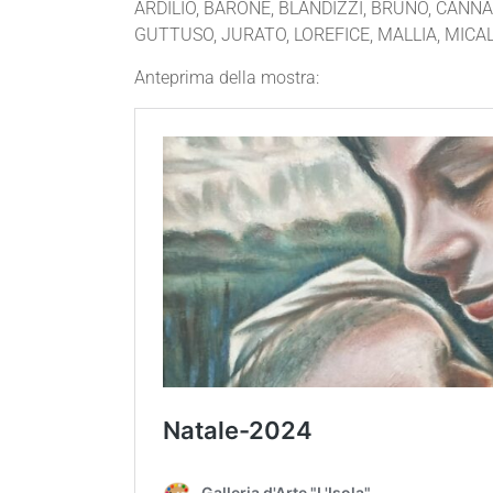
ARDILIO, BARONE, BLANDIZZI, BRUNO, CANNA
GUTTUSO, JURATO, LOREFICE, MALLIA, MICAL
Anteprima della mostra: