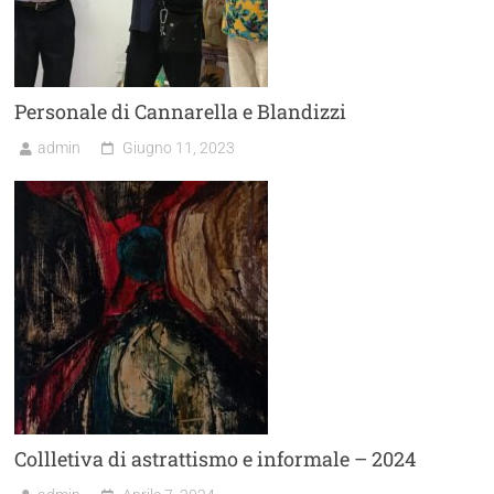
Personale di Cannarella e Blandizzi
admin
Giugno 11, 2023
Collletiva di astrattismo e informale – 2024