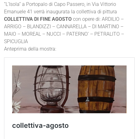
“L’Isola” a Portopalo di Capo Passero, in Via Vittorio
Emanuele 41 verrà inaugurata la collettiva di pittura
COLLETTIVA DI FINE AGOSTO
con opere di: ARDILIO –
ARRIGO – BLANDIZZI – CANNARELLA – DI MARTINO –
MAIO – MOREAL – NUCCI – PATERNO’ – PETRALITO –
SPICUGLIA
Anteprima della mostra: