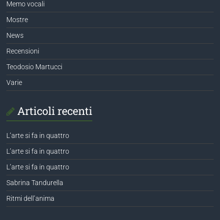
Memo vocali
Mostre
News
Recensioni
Teodosio Martucci
Varie
Articoli recenti
L’arte si fa in quattro
L’arte si fa in quattro
L’arte si fa in quattro
Sabrina Tandurella
Ritmi dell’anima