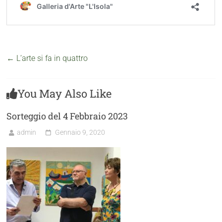
←
L’arte si fa in quattro
You May Also Like
Sorteggio del 4 Febbraio 2023
admin
Gennaio 9, 2020