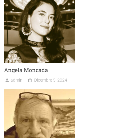
Angela Moncada
admin
Dicembre 5, 2024