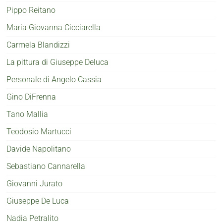
Pippo Reitano
Maria Giovanna Cicciarella
Carmela Blandizzi
La pittura di Giuseppe Deluca
Personale di Angelo Cassia
Gino DiFrenna
Tano Mallia
Teodosio Martucci
Davide Napolitano
Sebastiano Cannarella
Giovanni Jurato
Giuseppe De Luca
Nadia Petralito