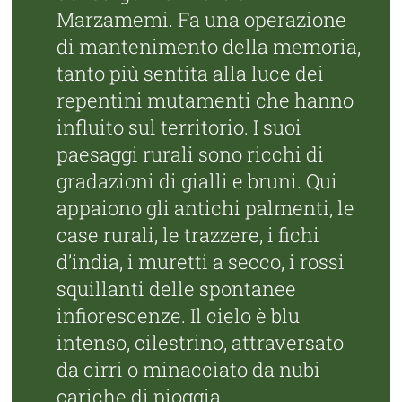
Marzamemi. Fa una operazione
di mantenimento della memoria,
tanto più sentita alla luce dei
repentini mutamenti che hanno
influito sul territorio. I suoi
paesaggi rurali sono ricchi di
gradazioni di gialli e bruni. Qui
appaiono gli antichi palmenti, le
case rurali, le trazzere, i fichi
d’india, i muretti a secco, i rossi
squillanti delle spontanee
infiorescenze. Il cielo è blu
intenso, cilestrino, attraversato
da cirri o minacciato da nubi
cariche di pioggia.