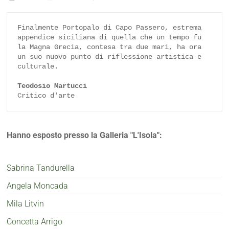
Finalmente Portopalo di Capo Passero, estrema 
appendice siciliana di quella che un tempo fu 
la Magna Grecia, contesa tra due mari, ha ora 
un suo nuovo punto di riflessione artistica e 
culturale.

Teodosio Martucci
Critico d'arte
Hanno esposto presso la Galleria "L'Isola":
Sabrina Tandurella
Angela Moncada
Mila Litvin
Concetta Arrigo