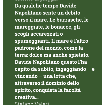
Da qualche tempo Davide
Napolitano sente un debito
verso il mare. Le burrasche, le
mareggiate, le bonacce, gli
scogli accarezzati o
spumeggianti. Il mare è l’altro
padrone del mondo, come la
terra: dolce ma anche spietato.
Davide Napolitano questo l’ha
capito da subito, ingaggiando – e
vincendo – una lotta che,
attraverso il dominio dello
spirito, conquista la facoltà
creativa…
Stefano Valeri