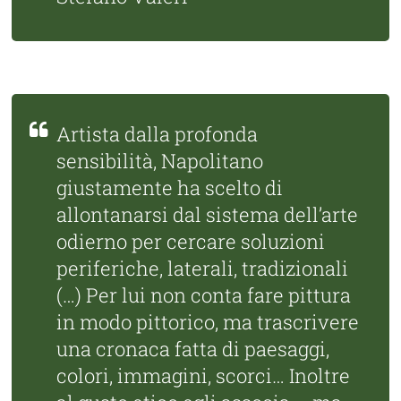
Artista dalla profonda
sensibilità, Napolitano
giustamente ha scelto di
allontanarsi dal sistema dell’arte
odierno per cercare soluzioni
periferiche, laterali, tradizionali
(…) Per lui non conta fare pittura
in modo pittorico, ma trascrivere
una cronaca fatta di paesaggi,
colori, immagini, scorci… Inoltre