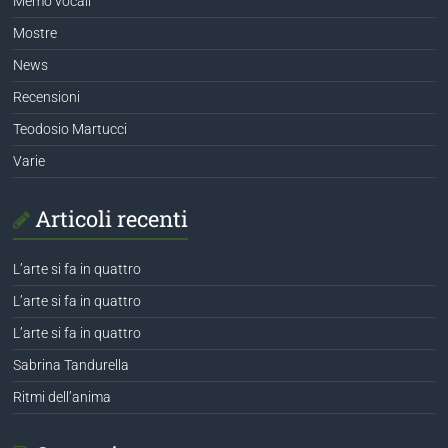
Memo vocali
Mostre
News
Recensioni
Teodosio Martucci
Varie
Articoli recenti
L’arte si fa in quattro
L’arte si fa in quattro
L’arte si fa in quattro
Sabrina Tandurella
Ritmi dell’anima