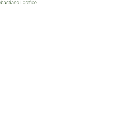
ebastiano Lorefice