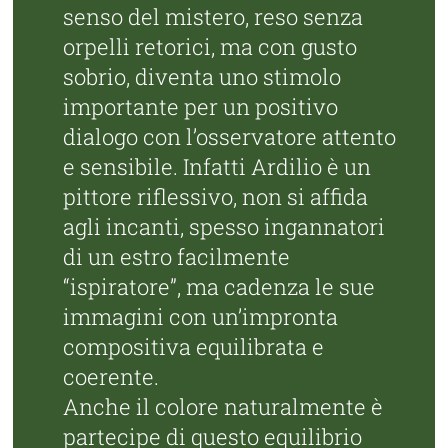
senso del mistero, reso senza
orpelli retorici, ma con gusto
sobrio, diventa uno stimolo
importante per un positivo
dialogo con l’osservatore attento
e sensibile. Infatti Ardilio è un
pittore riflessivo, non si affida
agli incanti, spesso ingannatori
di un estro facilmente
“ispiratore”, ma cadenza le sue
immagini con un’impronta
compositiva equilibrata e
coerente.
Anche il colore naturalmente è
partecipe di questo equilibrio