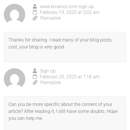
www.binance.com sign up
Febbraio 19, 2025 at 3:02 am
Permalink
Thanks for sharing. I read many of your blog posts,
cool, your blog is very good.
Sign Up
Febbraio 20, 2025 at 7:18 am
Permalink
Can you be more specific about the content of your
article? After reading it, I still have some doubts. Hope
you can help me.