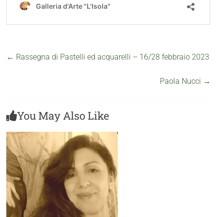
←
Rassegna di Pastelli ed acquarelli – 16/28 febbraio 2023
Paola Nucci
→
You May Also Like