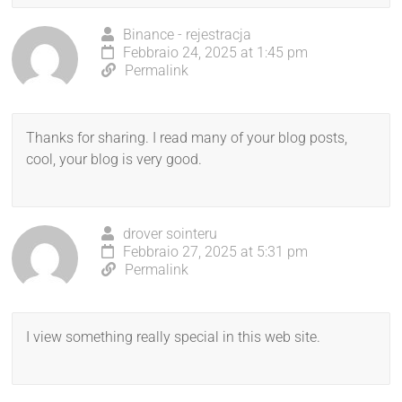
Binance - rejestracja
Febbraio 24, 2025 at 1:45 pm
Permalink
Thanks for sharing. I read many of your blog posts,
cool, your blog is very good.
drover sointeru
Febbraio 27, 2025 at 5:31 pm
Permalink
I view something really special in this web site.