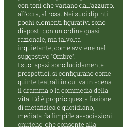
con toni che variano dall’azzurro,
all’ocra, al rosa. Nei suoi dipinti
pochi elementi figurativi sono
disposti con un ordine quasi
razionale, ma talvolta
inquietante, come avviene nel
suggestivo “Ombre”.
I suoi spazi sono lucidamente
prospettici, si configurano come
quinte teatrali in cui va in scena
il dramma o la commedia della
vita. Ed è proprio questa fusione
di metafisica e quotidiano,
mediata da limpide associazioni
oniriche, che consente alla