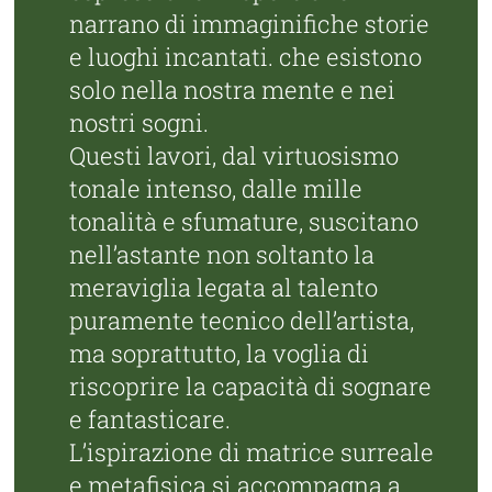
narrano di immaginifiche storie
e luoghi incantati. che esistono
solo nella nostra mente e nei
nostri sogni.
Questi lavori, dal virtuosismo
tonale intenso, dalle mille
tonalità e sfumature, suscitano
nell’astante non soltanto la
meraviglia legata al talento
puramente tecnico dell’artista,
ma soprattutto, la voglia di
riscoprire la capacità di sognare
e fantasticare.
L’ispirazione di matrice surreale
e metafisica si accompagna a