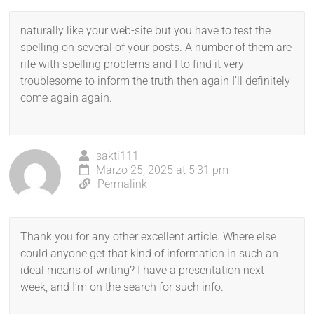
naturally like your web-site but you have to test the
spelling on several of your posts. A number of them are
rife with spelling problems and I to find it very
troublesome to inform the truth then again I’ll definitely
come again again.
sakti111
Marzo 25, 2025 at 5:31 pm
Permalink
Thank you for any other excellent article. Where else
could anyone get that kind of information in such an
ideal means of writing? I have a presentation next
week, and I’m on the search for such info.