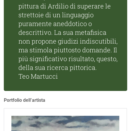
pittura di Ardilio di superare le
strettoie di un linguaggio
puramente aneddotico o
descrittivo. La sua metafisica
non propone giudizi indiscutibili,
ma stimola piuttosto domande. Il
più significativo risultato, questo,
della sua ricerca pittorica.
Teo Martucci
Portfolio dell’artista