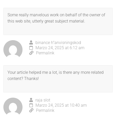
Some really marvelous work on behalf of the owner of
this web site, utterly great subject material.
binance h"anvisningskod
Marzo 24, 2025 at 6:12 am
Permalink
Your article helped me a lot, is there any more related
content? Thanks!
raja slot
Marzo 24, 2025 at 10:40 am
Permalink