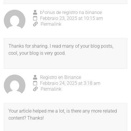
b^onus de registro na binance
Febbraio 23, 2025 at 10:15 am
Permalink
Thanks for sharing. I read many of your blog posts,
cool, your blog is very good.
Registro en Binance
Febbraio 24, 2025 at 3:18 am
Permalink
Your article helped me a lot, is there any more related
content? Thanks!