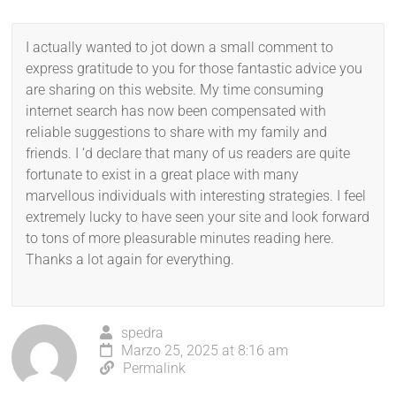
I actually wanted to jot down a small comment to
express gratitude to you for those fantastic advice you
are sharing on this website. My time consuming
internet search has now been compensated with
reliable suggestions to share with my family and
friends. I ‘d declare that many of us readers are quite
fortunate to exist in a great place with many
marvellous individuals with interesting strategies. I feel
extremely lucky to have seen your site and look forward
to tons of more pleasurable minutes reading here.
Thanks a lot again for everything.
spedra
Marzo 25, 2025 at 8:16 am
Permalink