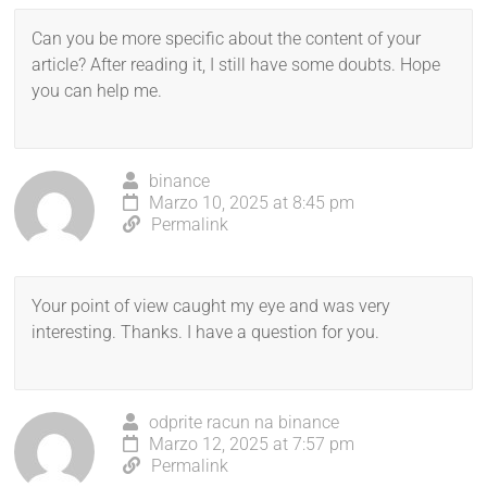
Can you be more specific about the content of your
article? After reading it, I still have some doubts. Hope
you can help me.
binance
Marzo 10, 2025 at 8:45 pm
Permalink
Your point of view caught my eye and was very
interesting. Thanks. I have a question for you.
odprite racun na binance
Marzo 12, 2025 at 7:57 pm
Permalink