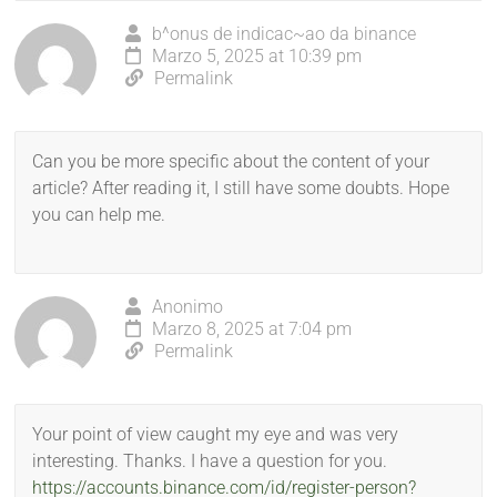
b^onus de indicac~ao da binance
Marzo 5, 2025 at 10:39 pm
Permalink
Can you be more specific about the content of your
article? After reading it, I still have some doubts. Hope
you can help me.
Anonimo
Marzo 8, 2025 at 7:04 pm
Permalink
Your point of view caught my eye and was very
interesting. Thanks. I have a question for you.
https://accounts.binance.com/id/register-person?