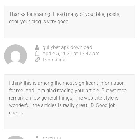
Thanks for sharing. I read many of your blog posts,
cool, your blog is very good.
gullybet apk download
Aprile 5, 2025 at 12:42 am
Permalink
I think this is among the most significant information
for me. And i am glad reading your article. But want to
remark on few general things, The web site style is
wonderful, the articles is really great : D. Good job,
cheers
sakti111