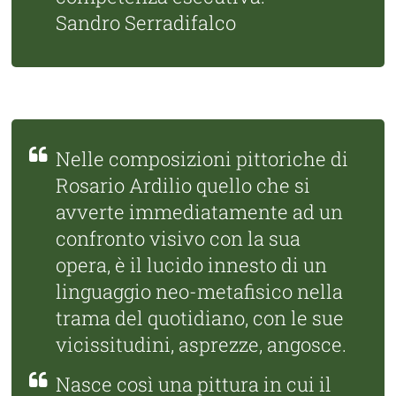
Sandro Serradifalco
Nelle composizioni pittoriche di
Rosario Ardilio quello che si
avverte immediatamente ad un
confronto visivo con la sua
opera, è il lucido innesto di un
linguaggio neo-metafisico nella
trama del quotidiano, con le sue
vicissitudini, asprezze, angosce.
Nasce così una pittura in cui il