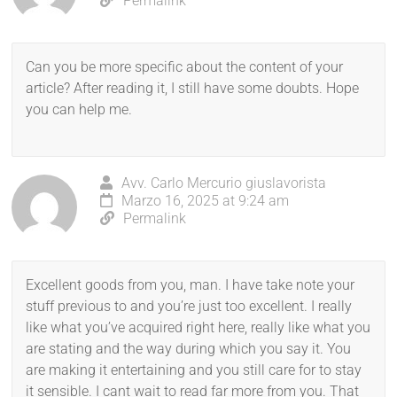
Permalink
Can you be more specific about the content of your
article? After reading it, I still have some doubts. Hope
you can help me.
Avv. Carlo Mercurio giuslavorista
Marzo 16, 2025 at 9:24 am
Permalink
Excellent goods from you, man. I have take note your
stuff previous to and you’re just too excellent. I really
like what you’ve acquired right here, really like what you
are stating and the way during which you say it. You
are making it entertaining and you still care for to stay
it sensible. I cant wait to read far more from you. That