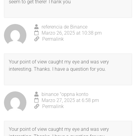
seem to get there! Thank you
referencia de Binance
Marzo 26, 2025 at 10:38 pm
Permalink
Your point of view caught my eye and was very
interesting. Thanks. I have a question for you.
binance "oppna konto
Marzo 27, 2025 at 6:58 pm
Permalink
Your point of view caught my eye and was very