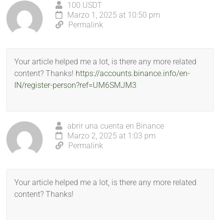
100 USDT
Marzo 1, 2025 at 10:50 pm
Permalink
Your article helped me a lot, is there any more related
content? Thanks!
https://accounts.binance.info/en-
IN/register-person?ref=UM6SMJM3
abrir una cuenta en Binance
Marzo 2, 2025 at 1:03 pm
Permalink
Your article helped me a lot, is there any more related
content? Thanks!