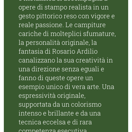
opere di stampo realista in un
gesto
pittorico reso con vigore e
reale passione. Le campiture
cariche di molteplici sfumature,
la personalità
originale, la
fantasia di Rosario Ardilio
canalizzano la sua creatività in
una direzione senza eguali e
fanno di queste opere un
esempio unico di vera arte. Una
espressività originale,
supportata da un colorismo
intenso e brillante e da una
tecnica eccelsa e di rara
competenza esecutiva.