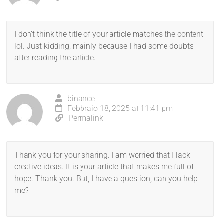
I don’t think the title of your article matches the content
lol. Just kidding, mainly because I had some doubts
after reading the article.
binance
Febbraio 18, 2025 at 11:41 pm
Permalink
Thank you for your sharing. I am worried that I lack
creative ideas. It is your article that makes me full of
hope. Thank you. But, I have a question, can you help
me?