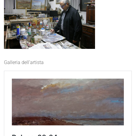
Galleria dell’artista