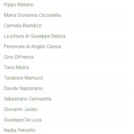
Pippo Reitano
Maria Giovanna Cicciarella
Carmela Blandizzi
La pittura di Giuseppe Deluca
Personale di Angelo Cassia
Gino DiFrenna
Tano Mallia
Teodosio Martucci
Davide Napolitano
Sebastiano Cannarella
Giovanni Jurato
Giuseppe De Luca
Nadia Petralito