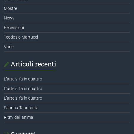
Mostre
News
Recensioni
Teodosio Martucci
Varie
Articoli recenti
L’arte si fa in quattro
L’arte si fa in quattro
L’arte si fa in quattro
Sabrina Tandurella
Ritmi dell’anima