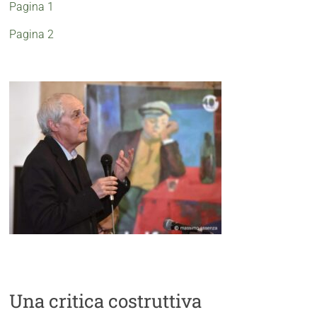
Pagina 1
Pagina 2
Una critica costruttiva