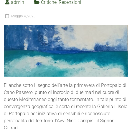
admin
Critiche
,
Recensioni
Maggio 4, 2023
E’ anche sotto il segno dell’arte la primavera di Portopalo di
Capo Passero, punto di incrocio di due mari nel cuore di
questo Mediterraneo oggi tanto tormentato. In tale punto di
convergenza geografica, è sorta di recente la Galleria L’Isola
di Portopalo per iniziativa di sensibili e riconosciute
personalità del territorio: l’Avv. Nino Campisi, il Signor
Corrado