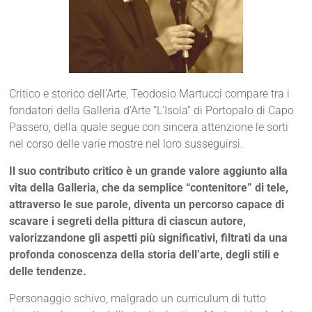
Critico e storico dell’Arte, Teodosio Martucci compare tra i
fondatori della Galleria d’Arte “L’Isola” di Portopalo di Capo
Passero, della quale segue con sincera attenzione le sorti
nel corso delle varie mostre nel loro susseguirsi.
Il suo contributo critico è un grande valore aggiunto alla
vita della Galleria, che da semplice “contenitore” di tele,
attraverso le sue parole, diventa un percorso capace di
scavare i segreti della pittura di ciascun autore,
valorizzandone gli aspetti più significativi, filtrati da una
profonda conoscenza della storia dell’arte, degli stili e
delle tendenze.
Personaggio schivo, malgrado un curriculum di tutto