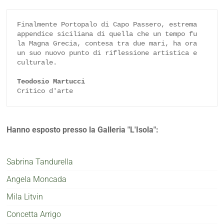
Finalmente Portopalo di Capo Passero, estrema 
appendice siciliana di quella che un tempo fu 
la Magna Grecia, contesa tra due mari, ha ora 
un suo nuovo punto di riflessione artistica e 
culturale.

Teodosio Martucci
Critico d'arte
Hanno esposto presso la Galleria "L'Isola":
Sabrina Tandurella
Angela Moncada
Mila Litvin
Concetta Arrigo