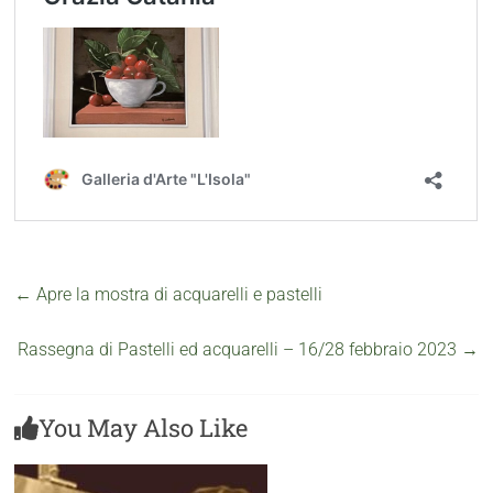
←
Apre la mostra di acquarelli e pastelli
Rassegna di Pastelli ed acquarelli – 16/28 febbraio 2023
→
You May Also Like