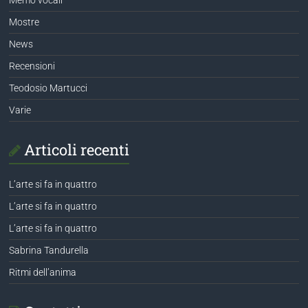
Mostre
News
Recensioni
Teodosio Martucci
Varie
Articoli recenti
L’arte si fa in quattro
L’arte si fa in quattro
L’arte si fa in quattro
Sabrina Tandurella
Ritmi dell’anima