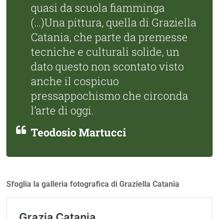
quasi da scuola fiamminga
(…)Una pittura, quella di Graziella
Catania, che parte da premesse
tecniche e culturali solide, un
dato questo non scontato visto
anche il cospicuo
pressappochismo che circonda
l’arte di oggi.
Teodosio Martucci
Sfoglia la galleria fotografica di Graziella Catania