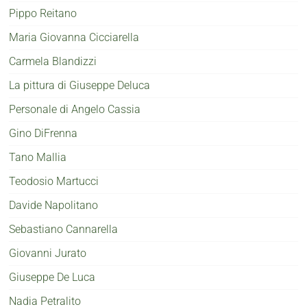
Pippo Reitano
Maria Giovanna Cicciarella
Carmela Blandizzi
La pittura di Giuseppe Deluca
Personale di Angelo Cassia
Gino DiFrenna
Tano Mallia
Teodosio Martucci
Davide Napolitano
Sebastiano Cannarella
Giovanni Jurato
Giuseppe De Luca
Nadia Petralito