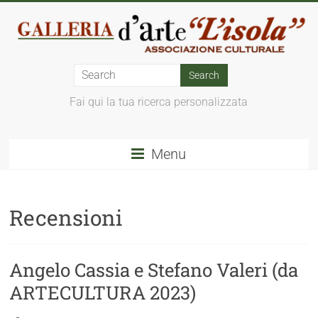
Fai qui la tua ricerca personalizzata
Menu
Recensioni
Angelo Cassia e Stefano Valeri (da
ARTECULTURA 2023)