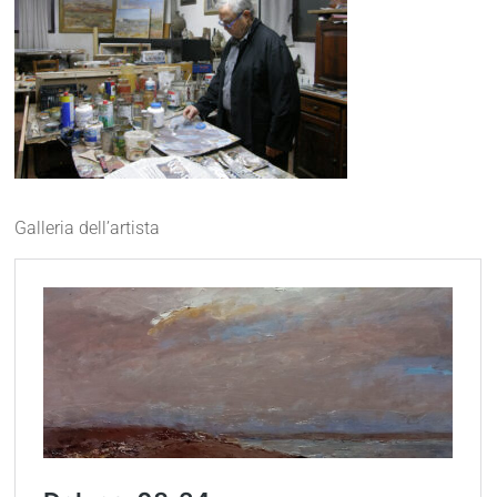
Galleria dell’artista