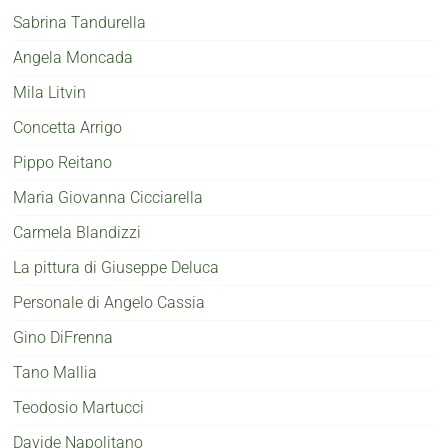
Sabrina Tandurella
Angela Moncada
Mila Litvin
Concetta Arrigo
Pippo Reitano
Maria Giovanna Cicciarella
Carmela Blandizzi
La pittura di Giuseppe Deluca
Personale di Angelo Cassia
Gino DiFrenna
Tano Mallia
Teodosio Martucci
Davide Napolitano