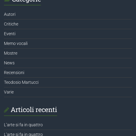
Autori
Critiche
Eventi
Memo vocali
Mostre
News
Recensioni
Teodosio Martucci
Varie
Articoli recenti
L’arte si fa in quattro
L’arte si fa in quattro