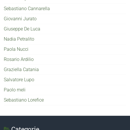
Sebastiano Cannarella
Giovanni Jurato
Giuseppe De Luca
Nadia Petralito
Paola Nucci
Rosario Ardilio
Graziella Catania
Salvatore Lupo
Paolo meli
Sebastiano Lorefice
Categorie