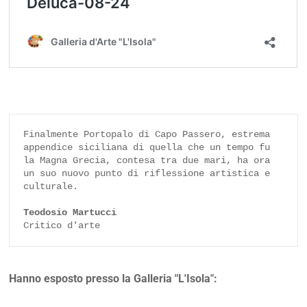
Finalmente Portopalo di Capo Passero, estrema 
appendice siciliana di quella che un tempo fu 
la Magna Grecia, contesa tra due mari, ha ora 
un suo nuovo punto di riflessione artistica e 
culturale.

Teodosio Martucci
Critico d'arte
Hanno esposto presso la Galleria "L'Isola":