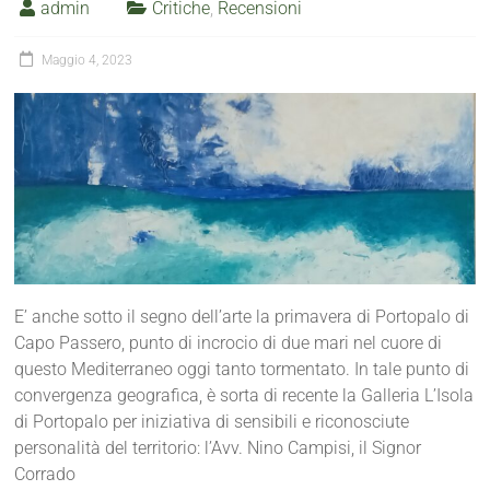
admin
Critiche
,
Recensioni
Maggio 4, 2023
E’ anche sotto il segno dell’arte la primavera di Portopalo di
Capo Passero, punto di incrocio di due mari nel cuore di
questo Mediterraneo oggi tanto tormentato. In tale punto di
convergenza geografica, è sorta di recente la Galleria L’Isola
di Portopalo per iniziativa di sensibili e riconosciute
personalità del territorio: l’Avv. Nino Campisi, il Signor
Corrado