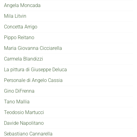
Angela Moncada
Mila Litvin
Concetta Arrigo
Pippo Reitano
Maria Giovanna Cicciarella
Carmela Blandizzi
La pittura di Giuseppe Deluca
Personale di Angelo Cassia
Gino DiFrenna
Tano Mallia
Teodosio Martucci
Davide Napolitano
Sebastiano Cannarella