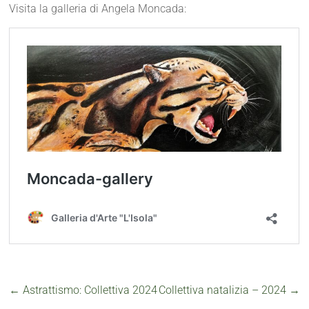
Visita la galleria di Angela Moncada:
←
Astrattismo: Collettiva 2024
Collettiva natalizia – 2024
→