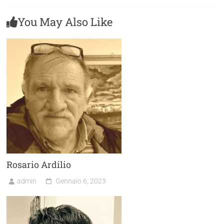
You May Also Like
Rosario Ardilio
admin
Gennaio 6, 2023