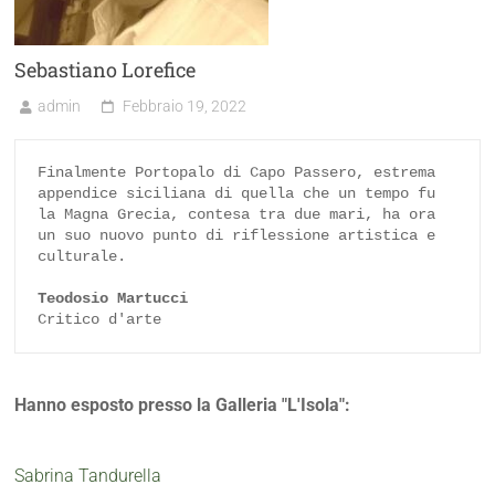
Sebastiano Lorefice
admin
Febbraio 19, 2022
Finalmente Portopalo di Capo Passero, estrema 
appendice siciliana di quella che un tempo fu 
la Magna Grecia, contesa tra due mari, ha ora 
un suo nuovo punto di riflessione artistica e 
culturale.

Teodosio Martucci
Critico d'arte
Hanno esposto presso la Galleria "L'Isola":
Sabrina Tandurella