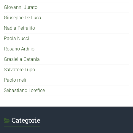
Giovanni Jurato
Giuseppe De Luca
Nadia Petralito
Paola Nucci
Rosario Ardilio
Graziella Catania
Salvatore Lupo
Paolo meli
Sebastiano Lorefice
Categorie