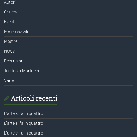
Autori
Critiche
Eventi
Memo vocali
Mostre
News
Recensioni
Teodosio Martucci
Varie
Articoli recenti
L’arte si fa in quattro
L’arte si fa in quattro
L’arte si fa in quattro