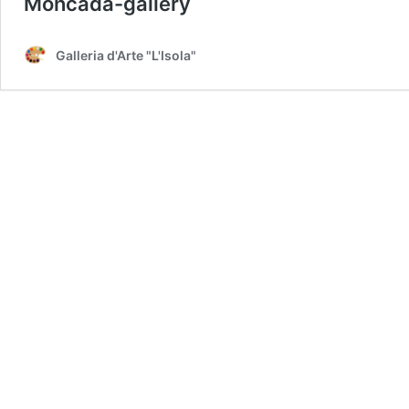
Moncada-gallery
Galleria d'Arte "L'Isola"