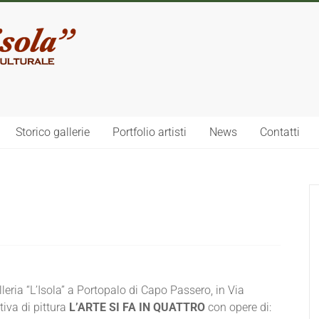
Storico gallerie
Portfolio artisti
News
Contatti
leria “L’Isola” a Portopalo di Capo Passero, in Via
tiva di pittura
L’ARTE SI FA IN QUATTRO
con opere di: