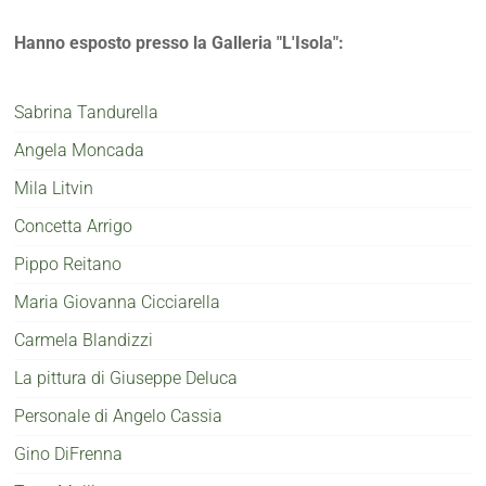
Hanno esposto presso la Galleria "L'Isola":
Sabrina Tandurella
Angela Moncada
Mila Litvin
Concetta Arrigo
Pippo Reitano
Maria Giovanna Cicciarella
Carmela Blandizzi
La pittura di Giuseppe Deluca
Personale di Angelo Cassia
Gino DiFrenna