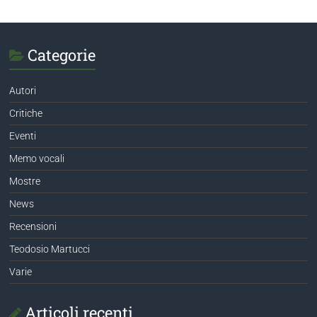
Categorie
Autori
Critiche
Eventi
Memo vocali
Mostre
News
Recensioni
Teodosio Martucci
Varie
Articoli recenti