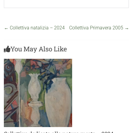
←
Collettiva natalizia – 2024
Collettiva Primavera 2005
→
You May Also Like