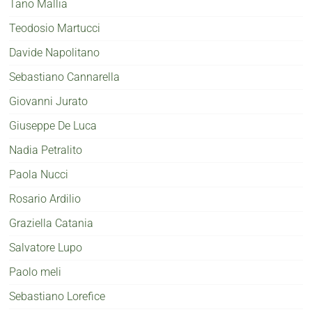
Tano Mallia
Teodosio Martucci
Davide Napolitano
Sebastiano Cannarella
Giovanni Jurato
Giuseppe De Luca
Nadia Petralito
Paola Nucci
Rosario Ardilio
Graziella Catania
Salvatore Lupo
Paolo meli
Sebastiano Lorefice