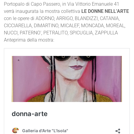
Portopalo di Capo Passero, in Via Vittorio Emanuele 41
verrà inaugurata la mostra collettiva
LE DONNE NELL’ARTE
con le opere di ADORNO, ARRIGO, BLANDIZZI, CATANIA,
CICCIARELLA, DIMARTINO, MICALEF, MONCADA, MOREAL,
NUCCI, PATERNO’, PETRALITO, SPICUGLIA, ZAPPULLA
Anteprima della mostra: