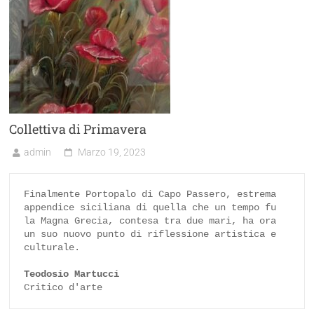
Collettiva di Primavera
admin
Marzo 19, 2023
Finalmente Portopalo di Capo Passero, estrema 
appendice siciliana di quella che un tempo fu 
la Magna Grecia, contesa tra due mari, ha ora 
un suo nuovo punto di riflessione artistica e 
culturale.

Teodosio Martucci
Critico d'arte