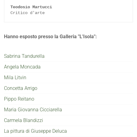
Teodosio Martucci
Critico d'arte
Hanno esposto presso la Galleria "L'Isola":
Sabrina Tandurella
Angela Moncada
Mila Litvin
Concetta Arrigo
Pippo Reitano
Maria Giovanna Cicciarella
Carmela Blandizzi
La pittura di Giuseppe Deluca