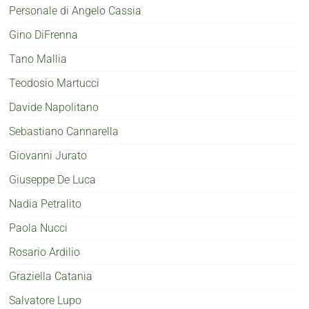
Personale di Angelo Cassia
Gino DiFrenna
Tano Mallia
Teodosio Martucci
Davide Napolitano
Sebastiano Cannarella
Giovanni Jurato
Giuseppe De Luca
Nadia Petralito
Paola Nucci
Rosario Ardilio
Graziella Catania
Salvatore Lupo