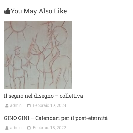
You May Also Like
Il segno nel disegno – collettiva
admin
Febbraio 19, 2024
GINO GINI – Calendari per il post-eternità
admin
Febbraio 15, 2022