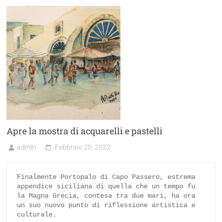
Apre la mostra di acquarelli e pastelli
admin
Febbraio 20, 2022
Finalmente Portopalo di Capo Passero, estrema 
appendice siciliana di quella che un tempo fu 
la Magna Grecia, contesa tra due mari, ha ora 
un suo nuovo punto di riflessione artistica e 
culturale.
