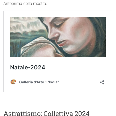
Anteprima della mostra:
Astrattismo: Collettiva 2024