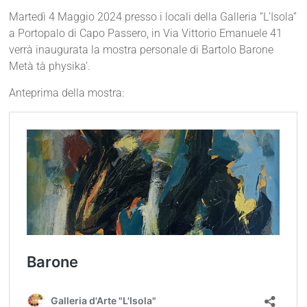
Martedì 4 Maggio 2024 presso i locali della Galleria “L’Isola”
a Portopalo di Capo Passero, in Via Vittorio Emanuele 41
verrà inaugurata la mostra personale di Bartolo Barone
Metà tà physika’.
Anteprima della mostra: