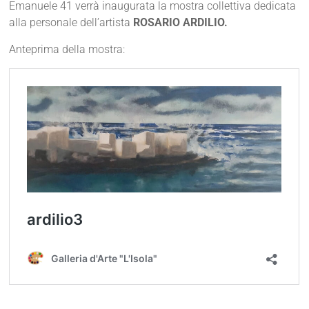
Emanuele 41 verrà inaugurata la mostra collettiva dedicata
alla personale dell’artista
ROSARIO ARDILIO.
Anteprima della mostra: