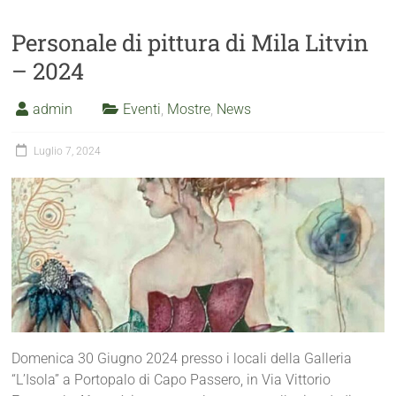
Personale di pittura di Mila Litvin
– 2024
admin
Eventi
,
Mostre
,
News
Luglio 7, 2024
Domenica 30 Giugno 2024 presso i locali della Galleria
“L’Isola” a Portopalo di Capo Passero, in Via Vittorio