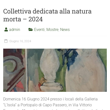
Collettiva dedicata alla natura
morta – 2024
admin
Eventi
,
Mostre
,
News
Giugno 16, 2024
Domenica 16 Giugno 2024 presso i locali della Galleria
“L’Isola” a Portopalo di Capo Passero, in Via Vittorio