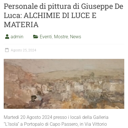
Personale di pittura di Giuseppe De
Luca: ALCHIMIE DI LUCE E
MATERIA
admin
Eventi
,
Mostre
,
News
Agosto 25, 2024
Martedì 20 Agosto 2024 presso i locali della Galleria
“L’Isola” a Portopalo di Capo Passero, in Via Vittorio