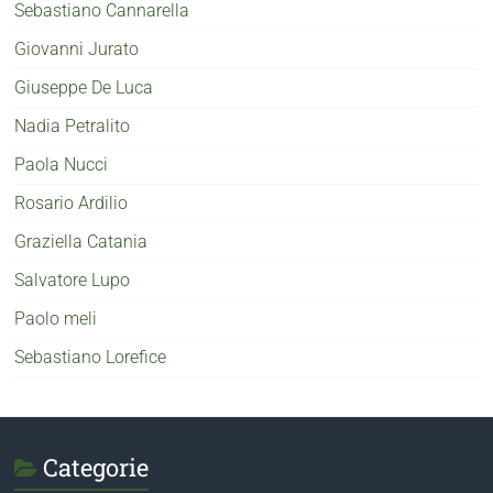
Sebastiano Cannarella
Giovanni Jurato
Giuseppe De Luca
Nadia Petralito
Paola Nucci
Rosario Ardilio
Graziella Catania
Salvatore Lupo
Paolo meli
Sebastiano Lorefice
Categorie