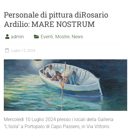
Personale di pittura diRosario
Ardilio: MARE NOSTRUM
admin
Eventi
,
Mostre
,
News
Luglio 12, 2024
Mercoledì 10 Luglio 2024 presso i locali della Galleria
“L’Isola” a Portopalo di Capo Passero, in Via Vittorio