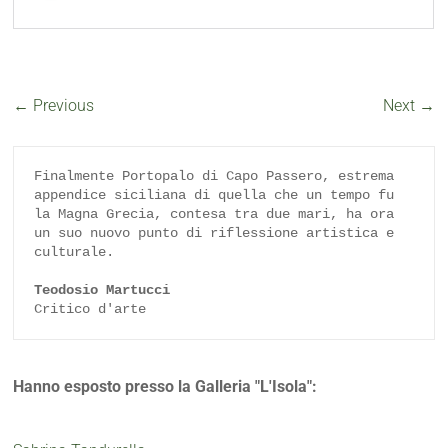
← Previous
Next →
Finalmente Portopalo di Capo Passero, estrema 
appendice siciliana di quella che un tempo fu 
la Magna Grecia, contesa tra due mari, ha ora 
un suo nuovo punto di riflessione artistica e 
culturale.

Teodosio Martucci
Critico d'arte
Hanno esposto presso la Galleria "L'Isola":