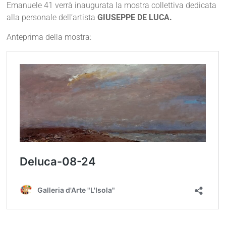
Emanuele 41 verrà inaugurata la mostra collettiva dedicata
alla personale dell’artista
GIUSEPPE DE LUCA.
Anteprima della mostra: