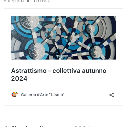
Anteprima della mostra: