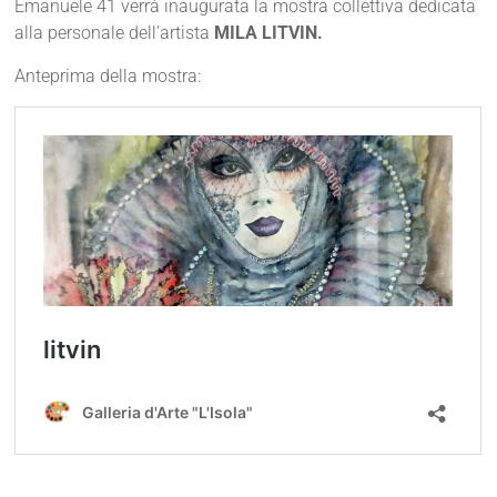
Emanuele 41 verrà inaugurata la mostra collettiva dedicata
alla personale dell’artista
MILA LITVIN.
Anteprima della mostra: