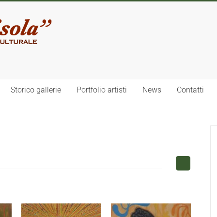
Storico gallerie
Portfolio artisti
News
Contatti