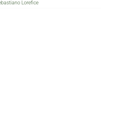
ebastiano Lorefice