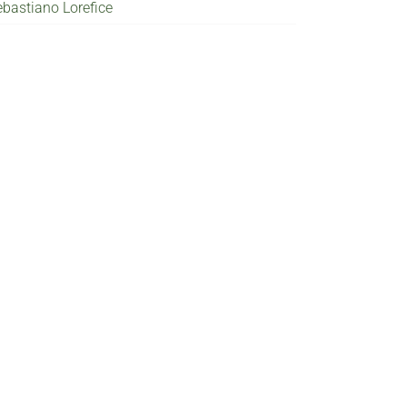
ebastiano Lorefice