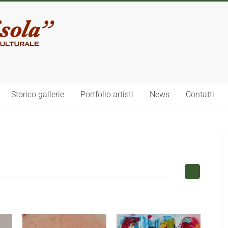
Storico gallerie
Portfolio artisti
News
Contatti