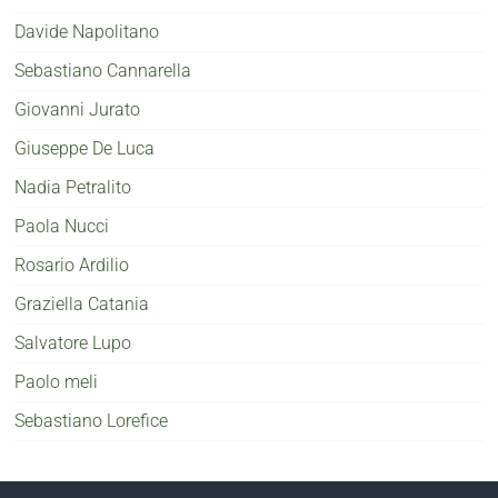
Davide Napolitano
Sebastiano Cannarella
Giovanni Jurato
Giuseppe De Luca
Nadia Petralito
Paola Nucci
Rosario Ardilio
Graziella Catania
Salvatore Lupo
Paolo meli
Sebastiano Lorefice