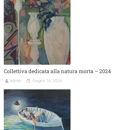
Collettiva dedicata alla natura morta – 2024
admin
Giugno 16, 2024