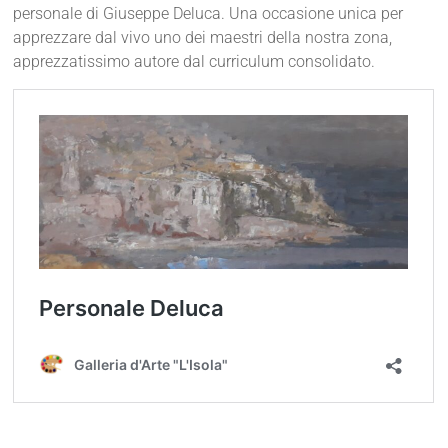
personale di Giuseppe Deluca. Una occasione unica per
apprezzare dal vivo uno dei maestri della nostra zona,
apprezzatissimo autore dal curriculum consolidato.