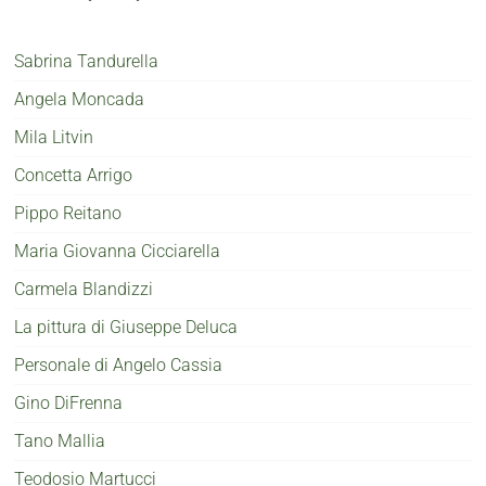
Sabrina Tandurella
Angela Moncada
Mila Litvin
Concetta Arrigo
Pippo Reitano
Maria Giovanna Cicciarella
Carmela Blandizzi
La pittura di Giuseppe Deluca
Personale di Angelo Cassia
Gino DiFrenna
Tano Mallia
Teodosio Martucci