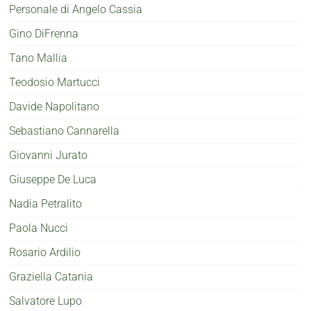
Personale di Angelo Cassia
Gino DiFrenna
Tano Mallia
Teodosio Martucci
Davide Napolitano
Sebastiano Cannarella
Giovanni Jurato
Giuseppe De Luca
Nadia Petralito
Paola Nucci
Rosario Ardilio
Graziella Catania
Salvatore Lupo