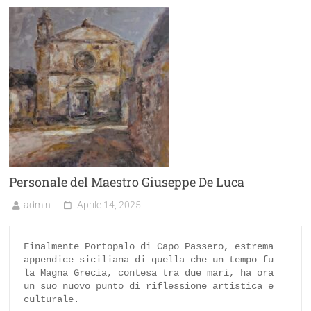
Personale del Maestro Giuseppe De Luca
admin
Aprile 14, 2025
Finalmente Portopalo di Capo Passero, estrema 
appendice siciliana di quella che un tempo fu 
la Magna Grecia, contesa tra due mari, ha ora 
un suo nuovo punto di riflessione artistica e 
culturale.
