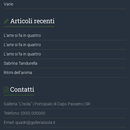
Varie
Articoli recenti
L’arte si fa in quattro
L’arte si fa in quattro
L’arte si fa in quattro
Sabrina Tandurella
Ritmi dell’anima
Contatti
Galleria "L'Isola" | Portopalo di Capo Passero | SR
Telefono: (000) 000000
Email: quadri@galleriaisola.it