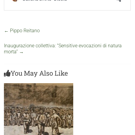
←
Pippo Reitano
Inaugurazione collettiva: “Sensitive evocazioni di natura
morta”
→
You May Also Like