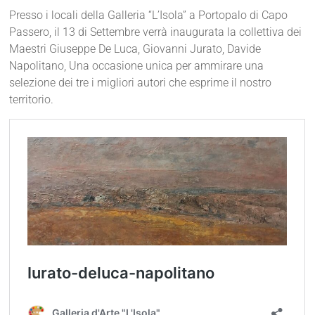
Presso i locali della Galleria “L’Isola” a Portopalo di Capo
Passero, il 13 di Settembre verrà inaugurata la collettiva dei
Maestri Giuseppe De Luca, Giovanni Jurato, Davide
Napolitano, Una occasione unica per ammirare una
selezione dei tre i migliori autori che esprime il nostro
territorio.