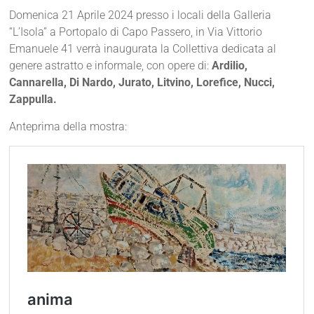
Domenica 21 Aprile 2024 presso i locali della Galleria
“L’Isola” a Portopalo di Capo Passero, in Via Vittorio
Emanuele 41 verrà inaugurata la Collettiva dedicata al
genere astratto e informale, con opere di:
Ardilio,
Cannarella, Di Nardo, Jurato, Litvino, Lorefice, Nucci,
Zappulla.
Anteprima della mostra: