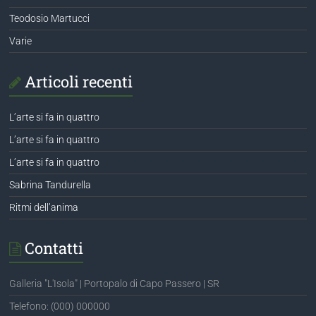
Teodosio Martucci
Varie
Articoli recenti
L’arte si fa in quattro
L’arte si fa in quattro
L’arte si fa in quattro
Sabrina Tandurella
Ritmi dell’anima
Contatti
Galleria "L'Isola" | Portopalo di Capo Passero | SR
Telefono: (000) 000000