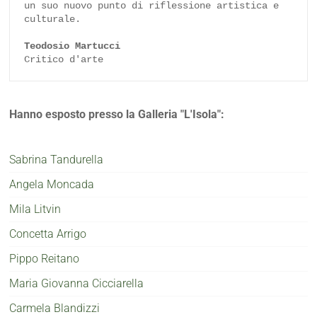
un suo nuovo punto di riflessione artistica e 
culturale.

Teodosio Martucci
Critico d'arte
Hanno esposto presso la Galleria "L'Isola":
Sabrina Tandurella
Angela Moncada
Mila Litvin
Concetta Arrigo
Pippo Reitano
Maria Giovanna Cicciarella
Carmela Blandizzi