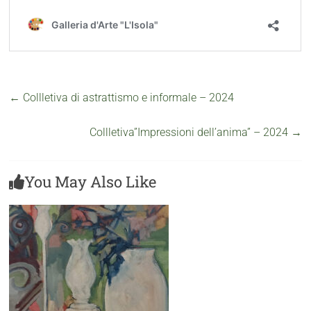
←
Collletiva di astrattismo e informale – 2024
Collletiva”Impressioni dell’anima” – 2024
→
You May Also Like