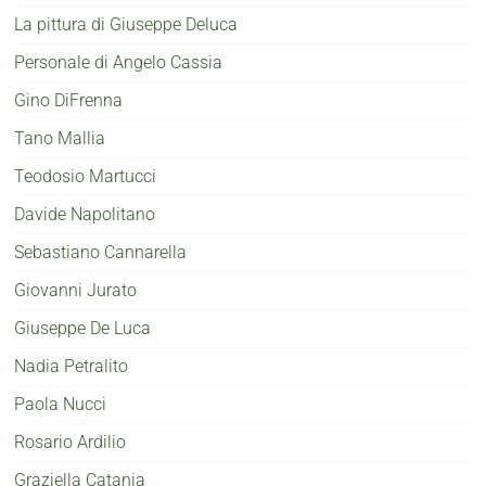
La pittura di Giuseppe Deluca
Personale di Angelo Cassia
Gino DiFrenna
Tano Mallia
Teodosio Martucci
Davide Napolitano
Sebastiano Cannarella
Giovanni Jurato
Giuseppe De Luca
Nadia Petralito
Paola Nucci
Rosario Ardilio
Graziella Catania