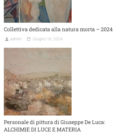
Collettiva dedicata alla natura morta – 2024
admin
Giugno 16, 2024
Personale di pittura di Giuseppe De Luca:
ALCHIMIE DI LUCE E MATERIA