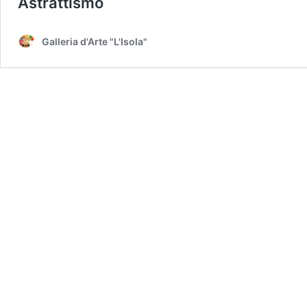
Astrattismo
Galleria d'Arte "L'Isola"