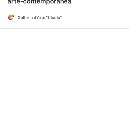
arte-contemporanea
Galleria d'Arte "L'Isola"